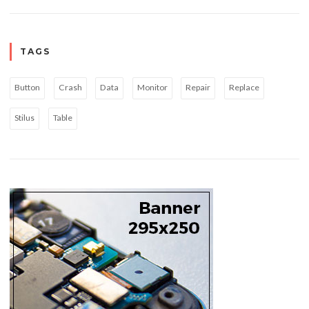
TAGS
Button
Crash
Data
Monitor
Repair
Replace
Stilus
Table