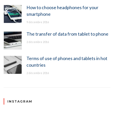
How to choose headphones for your
smartphone
9 décembre 2016
The transfer of data from tablet to phone
2 décembre 2016
Terms of use of phones and tablets in hot
countries
2 décembre 2016
INSTAGRAM