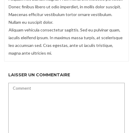
Donec finibus libero ut odio imperdiet, in mollis dolor suscipit.
Maecenas efficitur vestibulum tortor ornare vestibulum.
Nullam eu suscipit dolor.
Aliquam vehicula consectetur sagittis. Sed eu pulvinar quam,
iaculis eleifend ipsum. In maximus massa turpis, at scelerisque
leo accumsan sed. Cras egestas, ante ut iaculis tristique,
magna ante ultricies mi.
LAISSER UN COMMENTAIRE