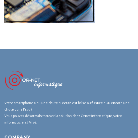
Votre smartphone a eu une chute ? L’écran est brisé ou fissuré ? Ou encore une
chute dans l’eau ?
Vous pouvez désormais trouver la solution chez Ornet Informatique, votre
informaticien à Visé.
COMPANY