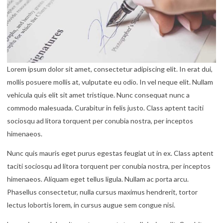
Lorem ipsum dolor sit amet, consectetur adipiscing elit. In erat dui,
mollis posuere mollis at, vulputate eu odio. In vel neque elit. Nullam
vehicula quis elit sit amet tristique. Nunc consequat nunc a
commodo malesuada. Curabitur in felis justo. Class aptent taciti
sociosqu ad litora torquent per conubia nostra, per inceptos
himenaeos.
Nunc quis mauris eget purus egestas feugiat ut in ex. Class aptent
taciti sociosqu ad litora torquent per conubia nostra, per inceptos
himenaeos. Aliquam eget tellus ligula. Nullam ac porta arcu.
Phasellus consectetur, nulla cursus maximus hendrerit, tortor
lectus lobortis lorem, in cursus augue sem congue nisi.