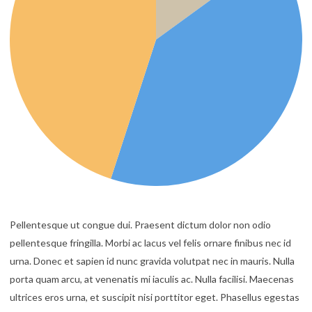
Pellentesque ut congue dui. Praesent dictum dolor non odio
pellentesque fringilla. Morbi ac lacus vel felis ornare finibus nec id
urna. Donec et sapien id nunc gravida volutpat nec in mauris. Nulla
porta quam arcu, at venenatis mi iaculis ac. Nulla facilisi. Maecenas
ultrices eros urna, et suscipit nisi porttitor eget. Phasellus egestas